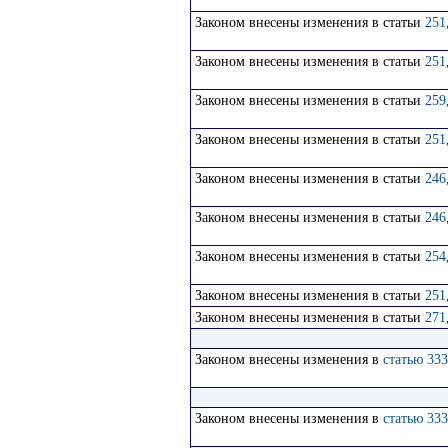
Законом внесены изменения в статьи
251
Законом внесены изменения в статьи
251
Законом внесены изменения в статьи
259
Законом внесены изменения в статьи
251
Законом внесены изменения в статьи
246
Законом внесены изменения в статьи
246
Законом внесены изменения в статьи
254
Законом внесены изменения в статьи
251
Законом внесены изменения в статьи
271
Законом внесены изменения в
статью 333
Законом внесены изменения в
статью 333