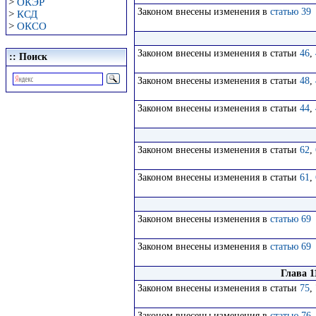
>
ОКЭР
Законом внесены изменения в
статью 39
>
КСД
>
ОКСО
Законом внесены изменения в статьи
46
,
:: Поиск
Законом внесены изменения в статьи
48
,
Законом внесены изменения в статьи
44
,
Законом внесены изменения в статьи
62
,
Законом внесены изменения в статьи
61
,
Законом внесены изменения в
статью 69
Законом внесены изменения в
статью 69
Глава 1
Законом внесены изменения в статьи
75
,
Законом внесены изменения в
статью 76