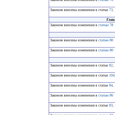
Законом внесены изменения в статьи
73
,
Глав
Законом внесены изменения в
статью 78
Законом внесены изменения в
статью 80
Законом внесены изменения в
статью 80
Законом внесены изменения в статьи
82
,
Законом внесены изменения в статьи
104
Законом внесены изменения в статьи
84
,
Законом внесены изменения в
статью 86
Законом внесены изменения в статьи
83
,