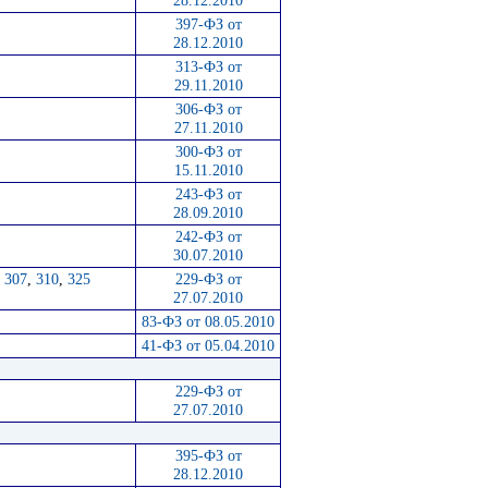
397-ФЗ от
28.12.2010
313-ФЗ от
29.11.2010
306-ФЗ от
27.11.2010
300-ФЗ от
15.11.2010
243-ФЗ от
28.09.2010
242-ФЗ от
30.07.2010
,
307
,
310
,
325
229-ФЗ от
27.07.2010
83-ФЗ от 08.05.2010
41-ФЗ от 05.04.2010
229-ФЗ от
27.07.2010
395-ФЗ от
28.12.2010