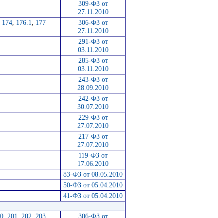
309-ФЗ от
27.11.2010
,
174
,
176.1
,
177
306-ФЗ от
27.11.2010
291-ФЗ от
03.11.2010
285-ФЗ от
03.11.2010
243-ФЗ от
28.09.2010
242-ФЗ от
30.07.2010
229-ФЗ от
27.07.2010
217-ФЗ от
27.07.2010
119-ФЗ от
17.06.2010
83-ФЗ от 08.05.2010
50-ФЗ от 05.04.2010
41-ФЗ от 05.04.2010
0
,
201
,
202
,
203
,
306-ФЗ от