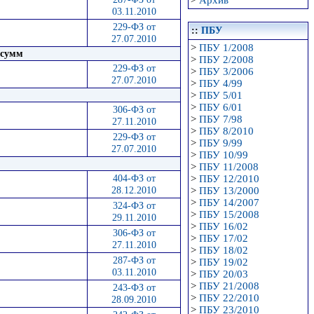
03.11.2010
229-ФЗ от
::
ПБУ
27.07.2010
>
ПБУ 1/2008
 сумм
>
ПБУ 2/2008
229-ФЗ от
>
ПБУ 3/2006
27.07.2010
>
ПБУ 4/99
>
ПБУ 5/01
>
ПБУ 6/01
306-ФЗ от
>
ПБУ 7/98
27.11.2010
>
ПБУ 8/2010
229-ФЗ от
>
ПБУ 9/99
27.07.2010
>
ПБУ 10/99
>
ПБУ 11/2008
404-ФЗ от
>
ПБУ 12/2010
28.12.2010
>
ПБУ 13/2000
>
ПБУ 14/2007
324-ФЗ от
>
ПБУ 15/2008
29.11.2010
>
ПБУ 16/02
306-ФЗ от
>
ПБУ 17/02
27.11.2010
>
ПБУ 18/02
287-ФЗ от
>
ПБУ 19/02
03.11.2010
>
ПБУ 20/03
>
ПБУ 21/2008
243-ФЗ от
>
ПБУ 22/2010
28.09.2010
>
ПБУ 23/2010