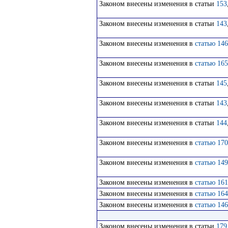
Законом внесены изменения в статьи
153
Законом внесены изменения в статьи
143
Законом внесены изменения в
статью 146
Законом внесены изменения в
статью 165
Законом внесены изменения в статьи
145
Законом внесены изменения в статьи
143
Законом внесены изменения в статьи
144
Законом внесены изменения в
статью 170
Законом внесены изменения в
статью 149
Законом внесены изменения в
статью 161
Законом внесены изменения в
статью 164
Законом внесены изменения в
статью 146
Законом внесены изменения в статьи
179