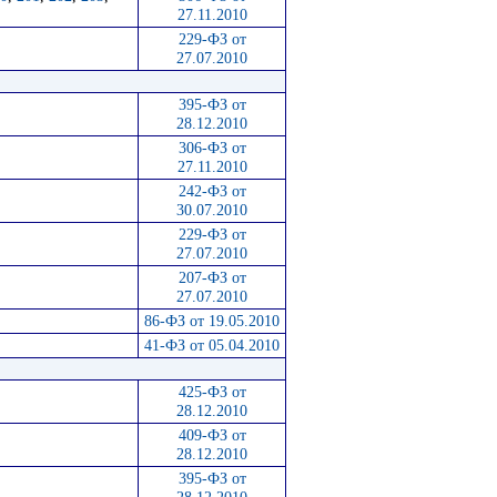
27.11.2010
229-ФЗ от
27.07.2010
395-ФЗ от
28.12.2010
306-ФЗ от
27.11.2010
242-ФЗ от
30.07.2010
229-ФЗ от
27.07.2010
207-ФЗ от
27.07.2010
86-ФЗ от 19.05.2010
41-ФЗ от 05.04.2010
425-ФЗ от
28.12.2010
409-ФЗ от
28.12.2010
395-ФЗ от
28.12.2010