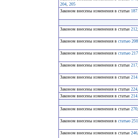
204
,
205
Законом внесены изменения в статьи
187
Законом внесены изменения в статьи
212
Законом внесены изменения в
статью 208
Законом внесены изменения в
статью 217
Законом внесены изменения в статьи
217
Законом внесены изменения в статьи
214
Законом внесены изменения в статьи
224
Законом внесены изменения в статьи
214
Законом внесены изменения в статьи
270
Законом внесены изменения в
статью 251
Законом внесены изменения в статьи
246