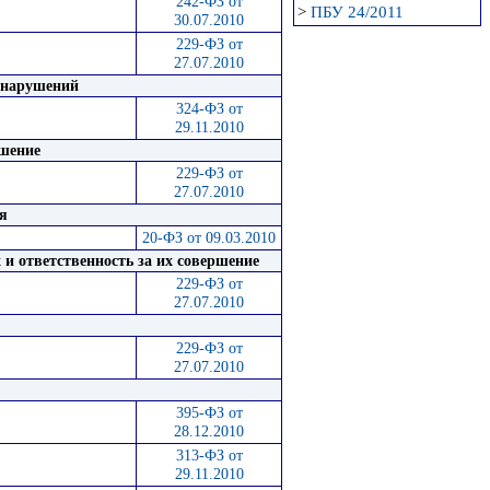
242-ФЗ от
>
ПБУ 24/2011
30.07.2010
229-ФЗ от
27.07.2010
вонарушений
324-ФЗ от
29.11.2010
ршение
229-ФЗ от
27.07.2010
я
20-ФЗ от 09.03.2010
 и ответственность за их совершение
229-ФЗ от
27.07.2010
229-ФЗ от
27.07.2010
395-ФЗ от
28.12.2010
313-ФЗ от
29.11.2010