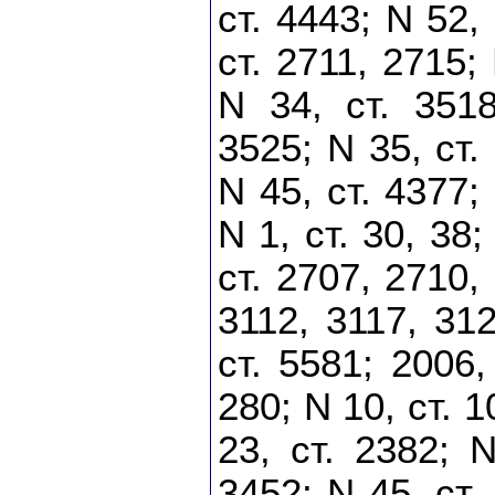
ст. 4443; N 52,
ст. 2711, 2715;
N 34, ст. 3518
3525; N 35, ст.
N 45, ст. 4377;
N 1, ст. 30, 38;
ст. 2707, 2710,
3112, 3117, 31
ст. 5581; 2006,
280; N 10, ст. 1
23, ст. 2382; 
3452; N 45, ст.