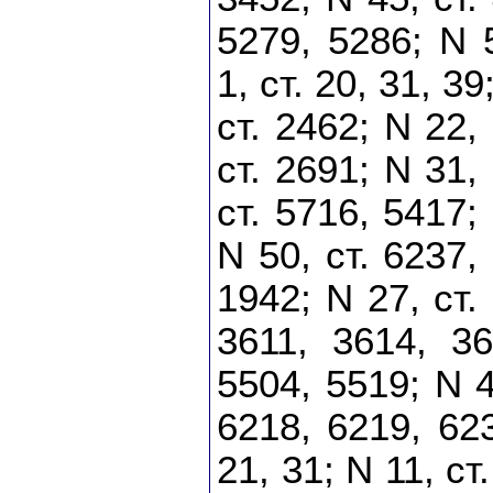
5279, 5286; N 
1, ст. 20, 31, 39
ст. 2462; N 22,
ст. 2691; N 31,
ст. 5716, 5417;
N 50, ст. 6237,
1942; N 27, ст.
3611, 3614, 36
5504, 5519; N 4
6218, 6219, 623
21, 31; N 11, ст