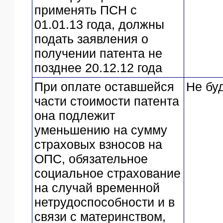
применять ПСН с
01.01.13 года, должны
подать заявления о
получении патента не
позднее 20.12.12 года
При оплате оставшейся
Не бу
части стоимости патента
она подлежит
уменьшению на сумму
страховых взносов на
ОПС, обязательное
социальное страхование
на случай временной
нетрудоспособности и в
связи с материнством,