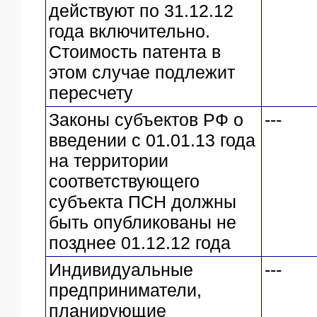
действуют по 31.12.12
года включительно.
Стоимость патента в
этом случае подлежит
пересчету
Законы субъектов РФ о
---
введении с 01.01.13 года
на территории
соответствующего
субъекта ПСН должны
быть опубликованы не
позднее 01.12.12 года
Индивидуальные
---
предприниматели,
планирующие