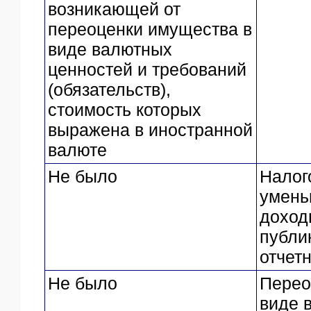
возникающей от
переоценки имущества в
виде валютных
ценностей и требований
(обязательств),
стоимость которых
выражена в иностранной
валюте
Не было
Налог
умень
доход
публи
отчет
Не было
Перео
виде 